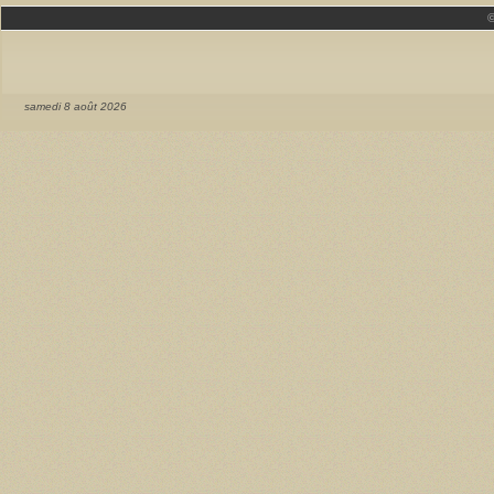
samedi 8 août 2026