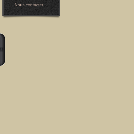
Nous contacter