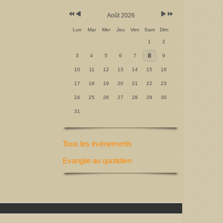
Août 2026
Lun
Mar
Mer
Jeu
Ven
Sam
Dim
1
2
8
3
4
5
6
7
9
10
11
12
13
14
15
16
17
18
19
20
21
22
23
24
25
26
27
28
29
30
31
Tous les évènements
Evangile au quotidien