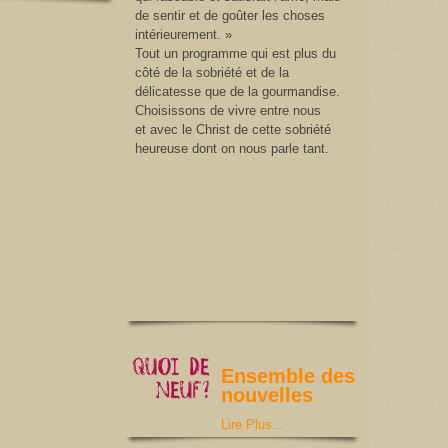
de sentir et de goûter les choses
intérieurement. »
Tout un programme qui est plus du
côté de la sobriété et de la
délicatesse que de la gourmandise.
Choisissons de vivre entre nous
et avec le Christ de cette sobriété
heureuse dont on nous parle tant.
Ensemble des
nouvelles
Lire Plus...