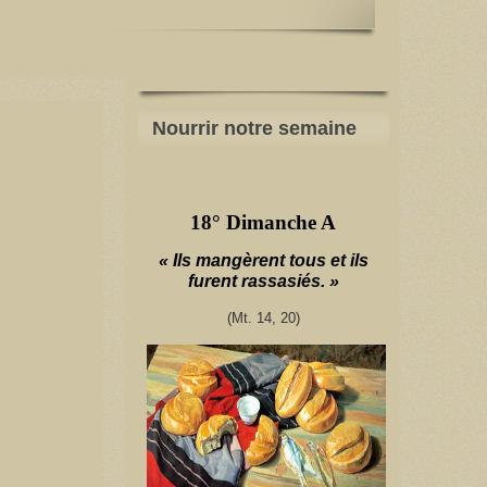
Nourrir notre semaine
18° Dimanche A
« Ils mangèrent tous et ils
furent rassasiés. »
(Mt. 14, 20)