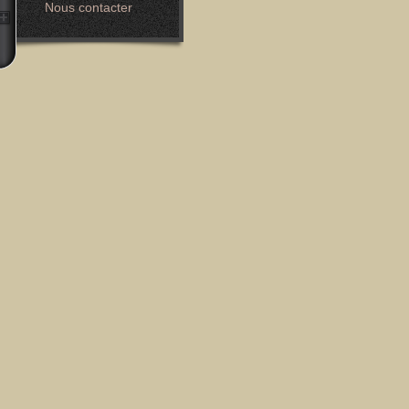
Nous contacter