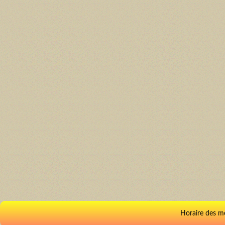
Horaire des m