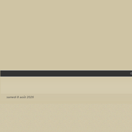
samedi 8 août 2026